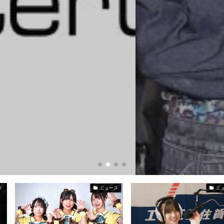
ニュース
ニュース