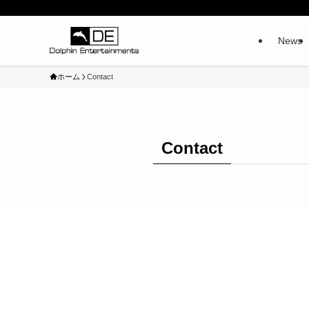
News
ホーム
Contact
Contact