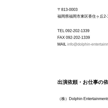
〒813-0003
福岡県福岡市東区香住ヶ丘2-1
TEL 092-202-1339
FAX 092-202-1339
MAIL
info@dolphin-entertai
出演依頼・お仕事の
（株）Dolphin Entertai