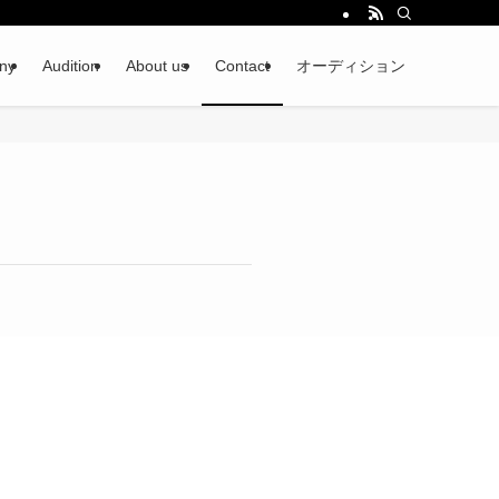
ny
Audition
About us
Contact
オーディション