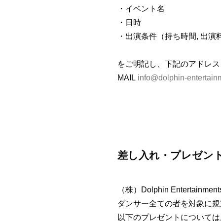
・イベント名
・日時
・出演条件（持ち時間, 出演
をご明記し、下記のアドレス
MAIL
info@dolphin-entertai
差し入れ・プレゼン
（株）Dolphin Enter
ダンサー全ての者を対象に規
以下のプレゼントについては