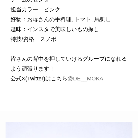
担当カラー：ピンク
好物：お母さんの手料理, トマト, 馬刺し
趣味：インスタで美味しいもの探し
特技/資格：スノボ
皆さんの背中を押していけるグループになれる
よう頑張ります！
公式X(Twitter)はこちら
@DE__MOKA