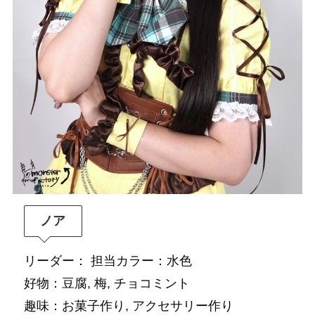
ノア
リーダー： 担当カラー：水色
好物：豆腐, 梅, チョコミント
趣味：お菓子作り, アクセサリー作り