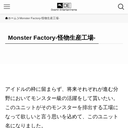
ホーム
Monster Factory-怪物生産工場-
Monster Factory-怪物生産工場-
アイドルの枠に留まらず、将来それぞれが進む分
野においてモンスター級の活躍をして貰いたい。
このユニットがそのモンスターを排出する工場に
なって欲しいと言う思いを込めて、このユニット
名になりました。