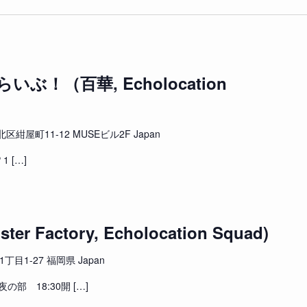
！（百華, Echolocation
紺屋町11-12 MUSEビル2F Japan
 1 […]
ster Factory, Echolocation Squad)
目1-27 福岡県 Japan
夜の部 18:30開 […]