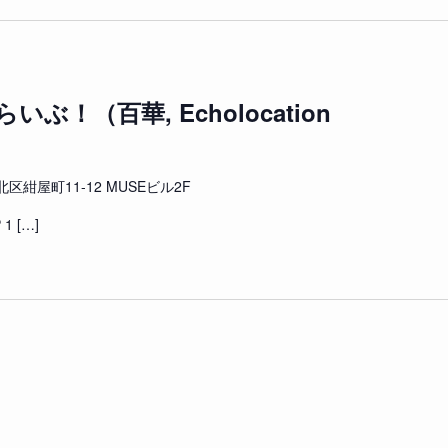
！（百華, Echolocation
区紺屋町11-12 MUSEビル2F
 1 […]